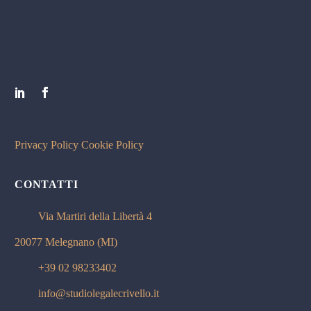
Privacy Policy
Cookie Policy
CONTATTI
Via Martiri della Libertà 4
20077 Melegnano (MI)
+39 02 98233402
info@studiolegalecrivello.it