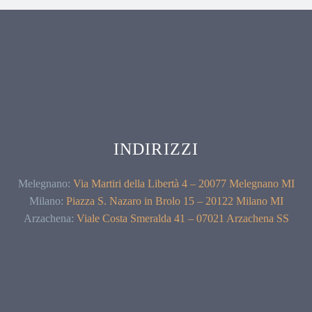
INDIRIZZI
Melegnano:
Via Martiri della Libertà 4 – 20077 Melegnano MI
Milano:
Piazza S. Nazaro in Brolo 15 – 20122 Milano MI
Arzachena:
Viale Costa Smeralda 41 – 07021 Arzachena SS