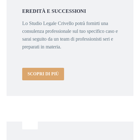
EREDITÀ E SUCCESSIONI
Lo Studio Legale Crivello potrà fornirti una
consulenza professionale sul tuo specifico caso e
sarai seguito da un team di professionisti seri e
preparati in materia.
SCOPRI DI PIÙ