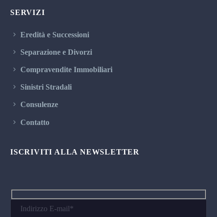
SERVIZI
Eredità e Successioni
Separazione e Divorzi
Compravendite Immobiliari
Sinistri Stradali
Consulenze
Contatto
ISCRIVITI ALLA NEWSLETTER
Hidden
fields