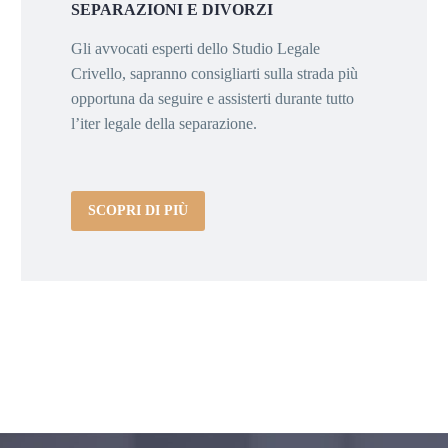
SEPARAZIONI E DIVORZI
Gli avvocati esperti dello Studio Legale
Crivello, sapranno consigliarti sulla strada più
opportuna da seguire e assisterti durante tutto
l’iter legale della separazione.
SCOPRI DI PIÙ