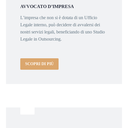
AVVOCATO D’IMPRESA
L’impresa che non si è dotata di un Ufficio
Legale interno, può decidere di avvalersi dei
nostri servizi legali, beneficiando di uno Studio
Legale in Outsourcing.
SCOPRI DI PIÙ