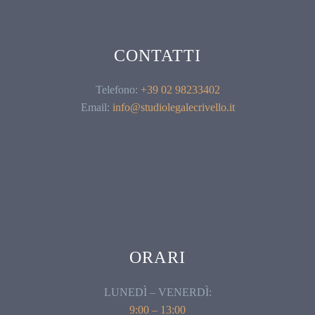
CONTATTI
Telefono:
+39 02 98233402
Email:
info@studiolegalecrivello.it
ORARI
LUNEDÌ – VENERDÌ:
9:00 – 13:00